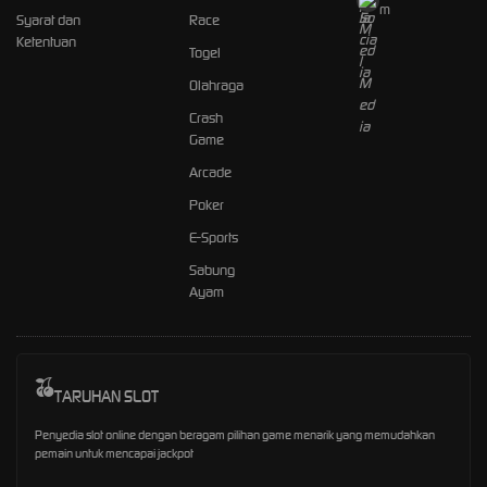
m
Syarat dan
Race
Ketentuan
Togel
Olahraga
Crash
Game
Arcade
Poker
E-Sports
Sabung
Ayam
TARUHAN SLOT
Penyedia slot online dengan beragam pilihan game menarik yang memudahkan
pemain untuk mencapai jackpot