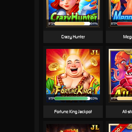
RTP
84%
RTP
Crazy Hunter
Mega
RTP
93%
RTP
Fortune King Jackpot
All-s