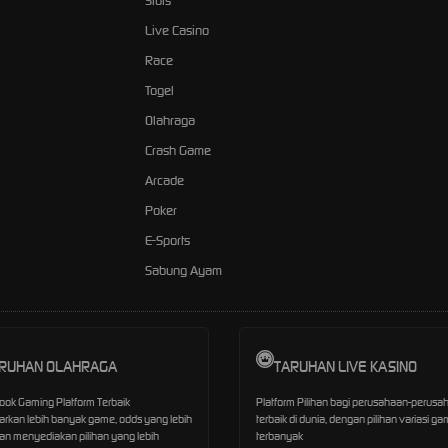
Slots
Live Casino
Race
Togel
Olahraga
Crash Game
Arcade
Poker
E-Sports
Sabung Ayam
RUHAN OLAHRAGA
TARUHAN LIVE KASINO
ook Gaming Platform Terbaik
Platform Pilihan bagi perusahaan-perusa
kan lebih banyak game, odds yang lebih
terbaik di dunia, dengan pilihan variasi g
 dan menyediakan pilihan yang lebih
terbanyak