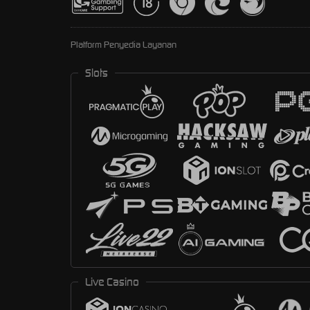
Platform Penyedia Layanan
Slots
Live Casino