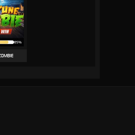
85%
ZOMBIE
E