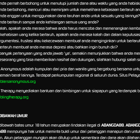
nda pernah berbohong untuk menutupi jumlah dana atau waktu yang anda habiska
nda berbohong, mencuri atau meminjam untuk memelihara kebiasaan bertaruh a
nda enggan untuk menggunakan dana taruhan anda untuk sesuatu yang lainnya?
nda bertaruh sampai anda kehilangan semua uang anda?
kalah, apakah anda merasa bahwa anda harus mencoba dan memenangkan kemba
 kehabisan uang ketika bertaruh, apakah anda merasa kalah dan dalam keputusas
gumentasi, frustasi atau kekecewaan membuat anda menginginkan untuk bertaruh
rtaruh membuat anda merasa depresi atau bahkan ingin bunuh diri?
banyak pertanyaan yang anda jawab 'ya', semakin menunjukkan bahwa anda memi
seorang yang bisa memberikan nasihat dan dukungan, silahkan hubungi salah satu 
 Anonymous adalah kumpulan dari pria dan wanita yang bergabung bersama unt
main berat lainnya. Terdapat perkumpulan regional di seluruh dunia. Situs Pela
blersanonymous.org
Therapy menyediakan bantuan dan bimbingan untuk siapapun yang terdampak buruk 
lingtherapy.org
 DIBAWAH UMUR
dibawah batas umur 18 tahun merupakan tindakan ilegal di
ABANGDA88
.
ABANG
A88
mempunyai hak untuk meminta bukti umur dari pelanggan manapun dan untuk
n. Akun pelanggan mungkin akan ditutup untuk sementara dan dana akan ditahan