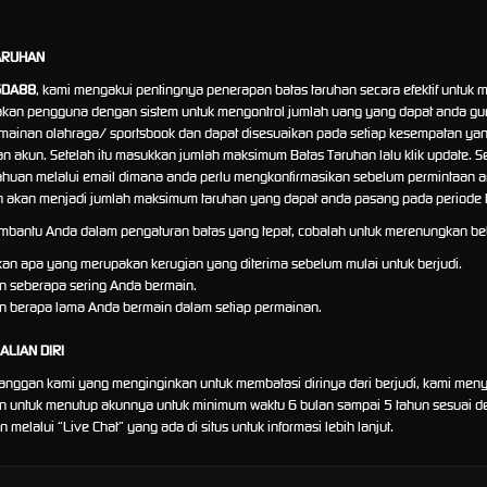
ARUHAN
GDA88
, kami mengakui pentingnya penerapan batas taruhan secara efektif untuk
kan pengguna dengan sistem untuk mengontrol jumlah uang yang dapat anda guna
mainan olahraga/ sportsbook dan dapat disesuaikan pada setiap kesempatan yang
n akun. Setelah itu masukkan jumlah maksimum Batas Taruhan lalu klik update. 
huan melalui email dimana anda perlu mengkonfirmasikan sebelum permintaan an
akan menjadi jumlah maksimum taruhan yang dapat anda pasang pada periode tujuh
mbantu Anda dalam pengaturan batas yang tepat, cobalah untuk merenungkan beb
n apa yang merupakan kerugian yang diterima sebelum mulai untuk berjudi.
n seberapa sering Anda bermain.
n berapa lama Anda bermain dalam setiap permainan.
LIAN DIRI
anggan kami yang menginginkan untuk membatasi dirinya dari berjudi, kami meny
n untuk menutup akunnya untuk minimum waktu 6 bulan sampai 5 tahun sesuai d
 melalui “Live Chat” yang ada di situs untuk informasi lebih lanjut.